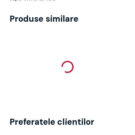
Produse similare
Preferatele clientilor