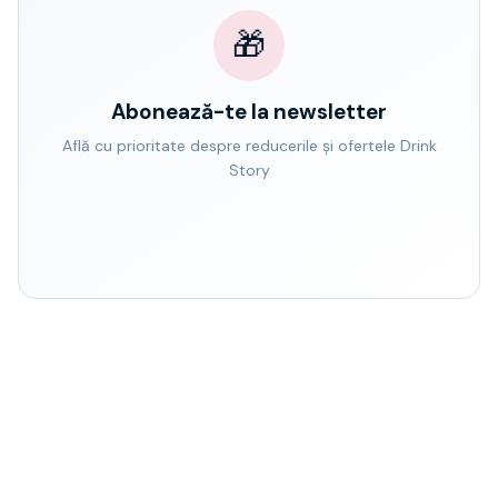
🎁
Abonează-te la newsletter
Află cu prioritate despre reducerile și ofertele Drink
Story