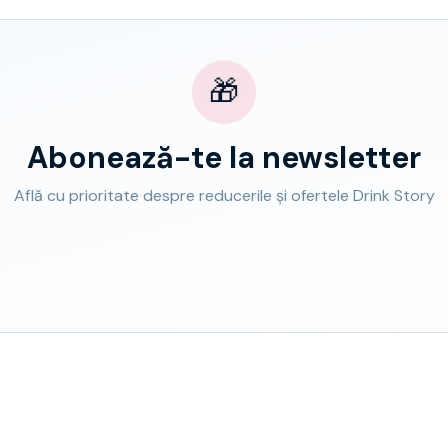
🎁
Abonează-te la newsletter
Află cu prioritate despre reducerile și ofertele Drink Story