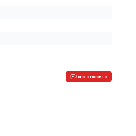
Scrie o recenzie