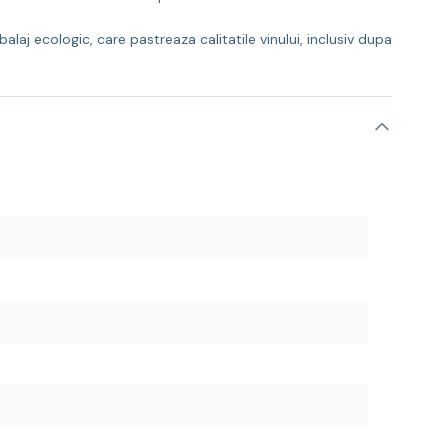
laj ecologic, care pastreaza calitatile vinului, inclusiv dupa