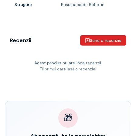
Strugure
Busuioaca de Bohotin
Recenzii
Scrie o recenzie
Acest produs nu are încă recenzii.
Fii primul care lasă o recenzie!
🎁