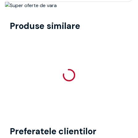
Produse similare
Preferatele clientilor