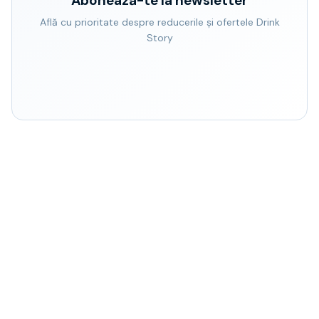
Abonează-te la newsletter
Află cu prioritate despre reducerile și ofertele Drink
Story