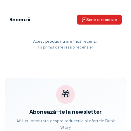
Recenzii
Scrie o recenzie
Acest produs nu are încă recenzii.
Fii primul care lasă o recenzie!
🎁
Abonează-te la newsletter
Află cu prioritate despre reducerile și ofertele Drink
Story