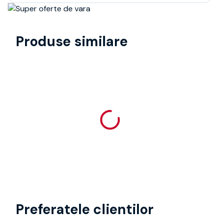
Produse similare
Preferatele clientilor