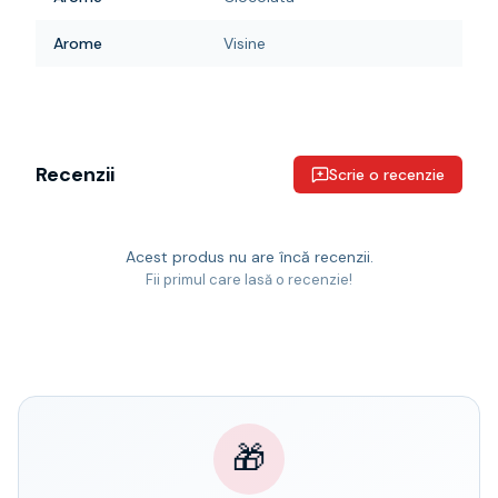
Arome
Visine
Recenzii
Scrie o recenzie
Acest produs nu are încă recenzii.
Fii primul care lasă o recenzie!
🎁