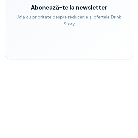
Abonează-te la newsletter
Află cu prioritate despre reducerile și ofertele Drink
Story