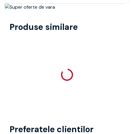
Produse similare
Preferatele clientilor