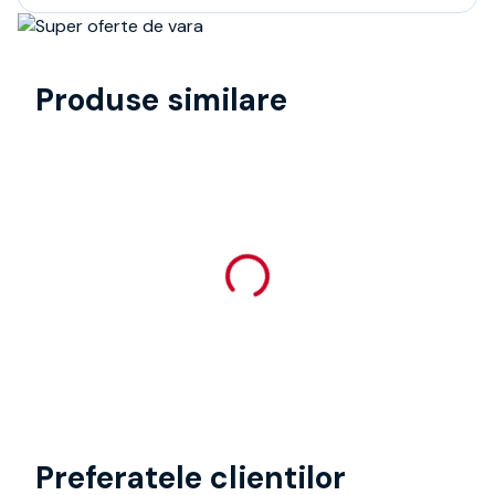
Produse similare
Preferatele clientilor