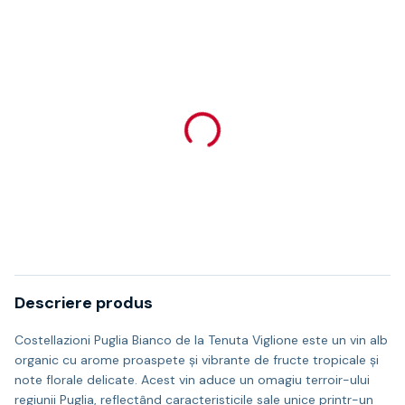
Descriere produs
Costellazioni Puglia Bianco de la Tenuta Viglione este un vin alb
organic cu arome proaspete și vibrante de fructe tropicale și
note florale delicate. Acest vin aduce un omagiu terroir-ului
regiunii Puglia, reflectând caracteristicile sale unice printr-un