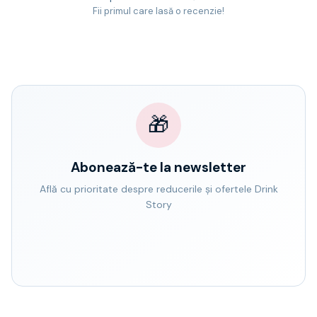
Fii primul care lasă o recenzie!
🎁
Abonează-te la newsletter
Află cu prioritate despre reducerile și ofertele Drink
Story