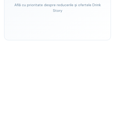
Află cu prioritate despre reducerile și ofertele Drink
Story