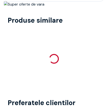
Produse similare
Preferatele clientilor