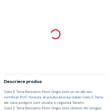
Descriere produs
Cielo E Terra Bericanto Pinot Grigio este un vin alb sec,
certificat DOC Vicenza, al producatorului italian Cielo E Terra,
ale carui podgorii sunt situate in regiunea Veneto.
Cielo E Terra Bericanto Pinot Grigio este obtinut din struguri