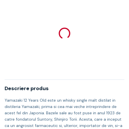
Descriere produs
Yamazaki 12 Years Old este un whisky single malt distilat in
distileria Yamazaki, prima si cea mai veche intreprindere de
acest fel din Japonia. Bazele sale au fost puse in anul 1923 de
catre fondatorul Suntory, Shinjiro Torii. Acesta, care a inceput
ca un angrosist farmaceutic si, ulterior, importator de vin, si-a