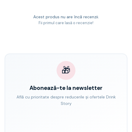
Acest produs nu are încă recenzii.
Fii primul care lasă o recenzie!
🎁
Abonează-te la newsletter
Află cu prioritate despre reducerile și ofertele Drink
Story