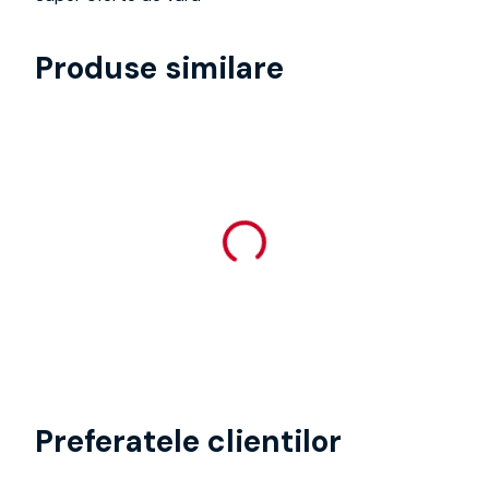
Produse similare
Preferatele clientilor