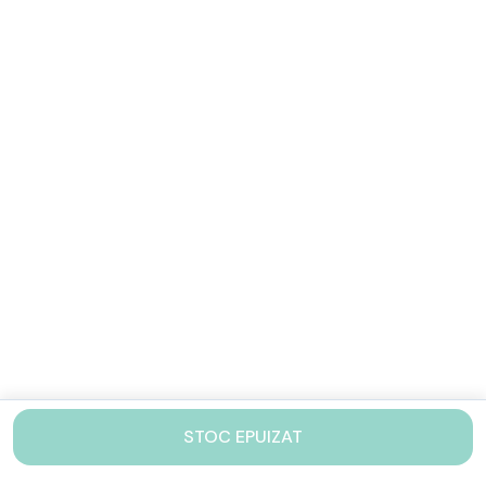
STOC EPUIZAT