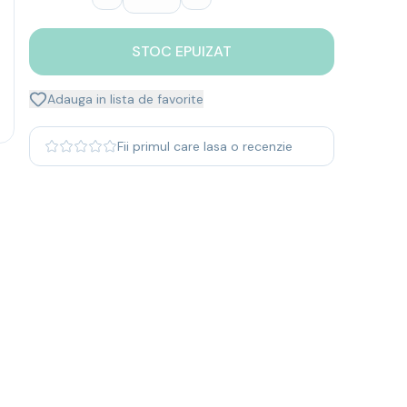
STOC EPUIZAT
Adauga in lista de favorite
Fii primul care lasa o recenzie