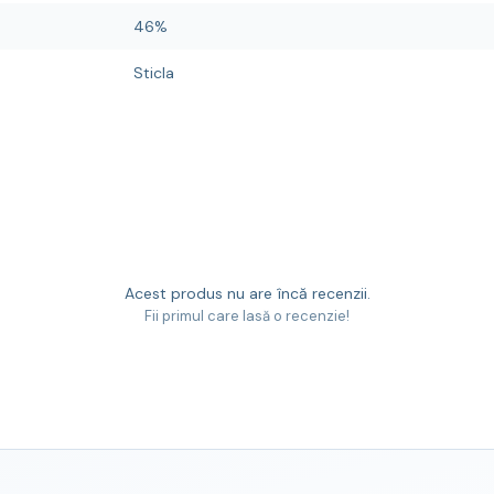
46%
Sticla
Acest produs nu are încă recenzii.
Fii primul care lasă o recenzie!