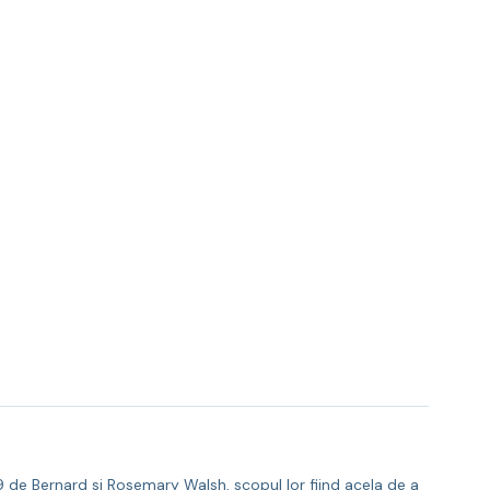
9 de Bernard si Rosemary Walsh, scopul lor fiind acela de a