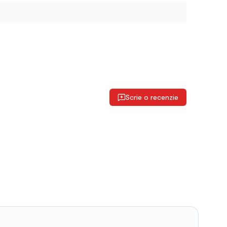
Scrie o recenzie