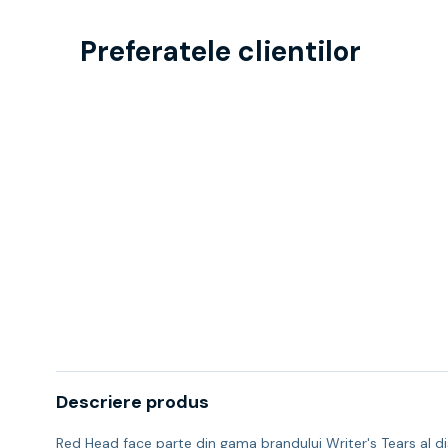
Preferatele clientilor
Descriere produs
Red Head face parte din gama brandului Writer's Tears al di