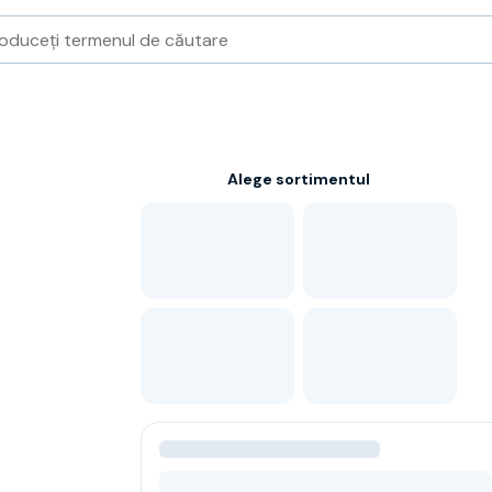
Alege sortimentul