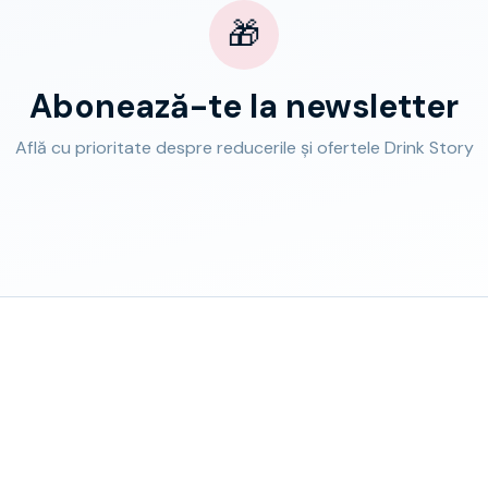
🎁
Abonează-te la newsletter
Află cu prioritate despre reducerile și ofertele Drink Story