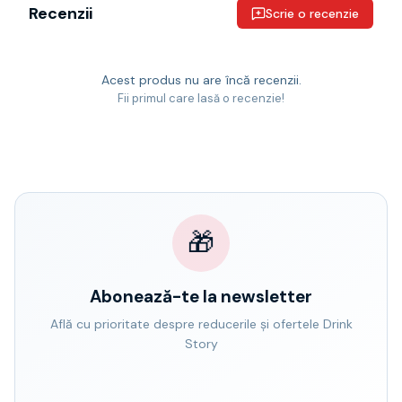
Recenzii
Scrie o recenzie
Acest produs nu are încă recenzii.
Fii primul care lasă o recenzie!
🎁
Abonează-te la newsletter
Află cu prioritate despre reducerile și ofertele Drink
Story