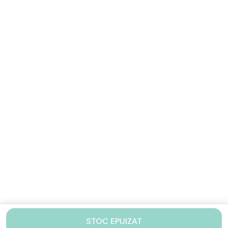
STOC EPUIZAT