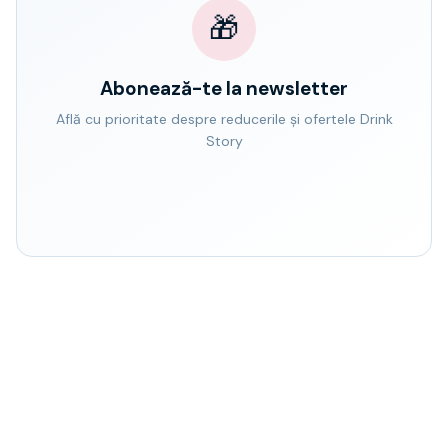
🎁
Abonează-te la newsletter
Află cu prioritate despre reducerile și ofertele Drink
Story