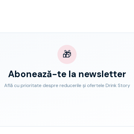
🎁
Abonează-te la newsletter
Află cu prioritate despre reducerile și ofertele Drink Story