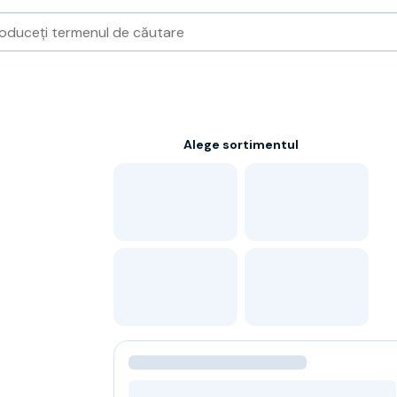
Alege sortimentul