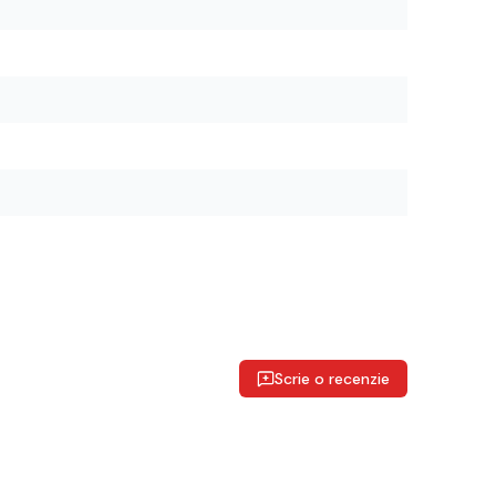
Scrie o recenzie