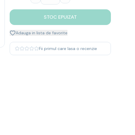
STOC EPUIZAT
Adauga in lista de favorite
Fii primul care lasa o recenzie