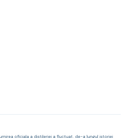
rea oficiala a distileriei a fluctuat, de-a lungul istoriei