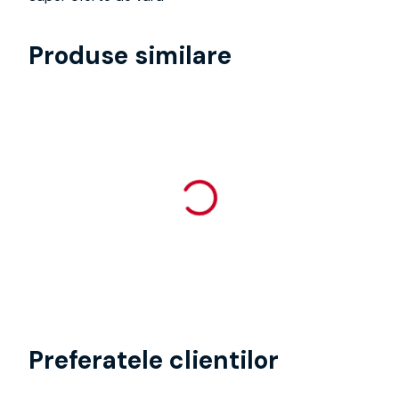
Produse similare
Preferatele clientilor