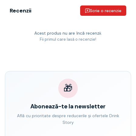
Recenzii
Scrie o recenzie
Acest produs nu are încă recenzii.
Fii primul care lasă o recenzie!
🎁
Abonează-te la newsletter
Află cu prioritate despre reducerile și ofertele Drink
Story