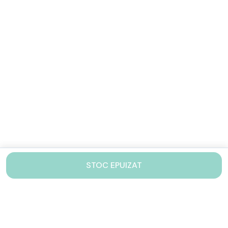
STOC EPUIZAT