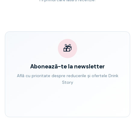
🎁
Abonează-te la newsletter
Află cu prioritate despre reducerile și ofertele Drink
Story