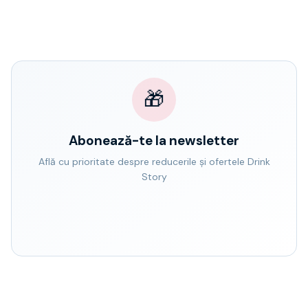
🎁
Abonează-te la newsletter
Află cu prioritate despre reducerile și ofertele Drink
Story