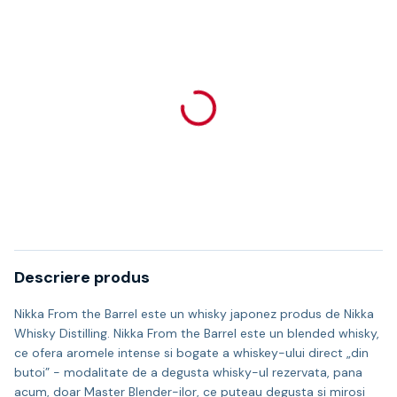
Descriere produs
Nikka From the Barrel este un whisky japonez produs de Nikka
Whisky Distilling. Nikka From the Barrel este un blended whisky,
ce ofera aromele intense si bogate a whiskey-ului direct „din
butoi” - modalitate de a degusta whisky-ul rezervata, pana
acum, doar Master Blender-ilor, ce puteau degusta si mirosi