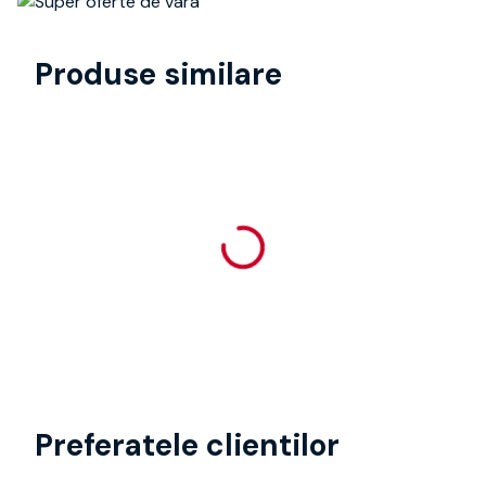
Produse similare
Preferatele clientilor