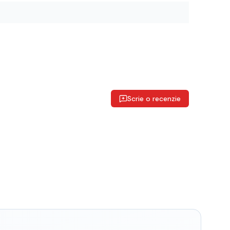
Scrie o recenzie