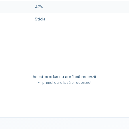
47%
Sticla
Acest produs nu are încă recenzii.
Fii primul care lasă o recenzie!