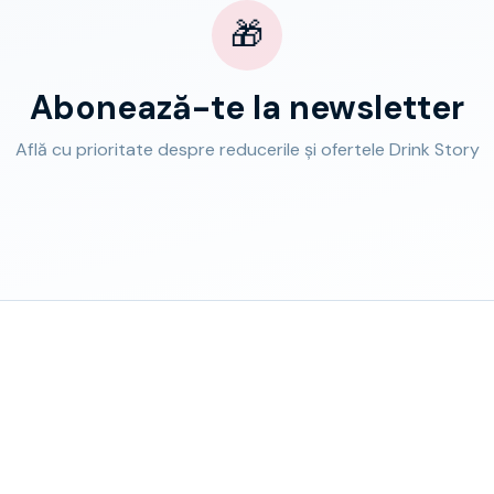
🎁
Abonează-te la newsletter
Află cu prioritate despre reducerile și ofertele Drink Story