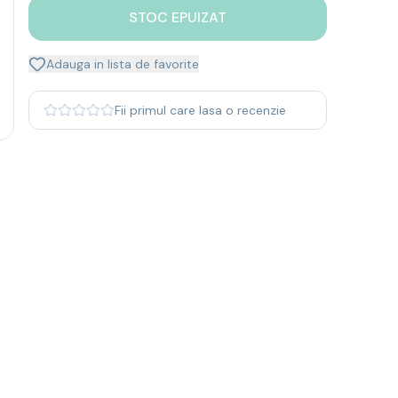
STOC EPUIZAT
Adauga in lista de favorite
Fii primul care lasa o recenzie