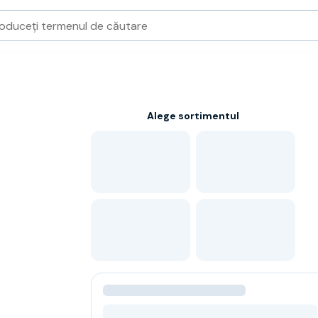
Alege sortimentul