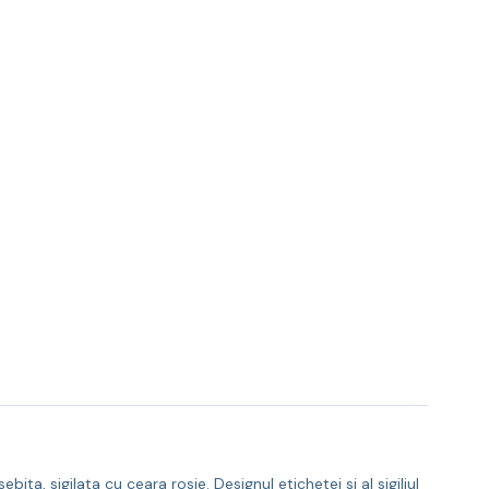
ta, sigilata cu ceara rosie. Designul etichetei si al sigiliul