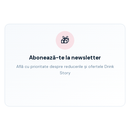
🎁
Abonează-te la newsletter
Află cu prioritate despre reducerile și ofertele Drink
Story