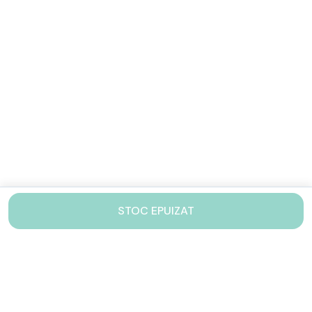
STOC EPUIZAT