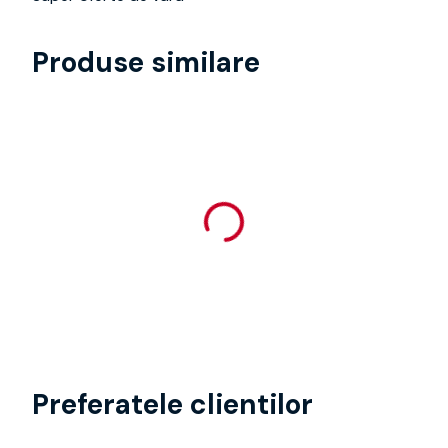
Produse similare
Preferatele clientilor