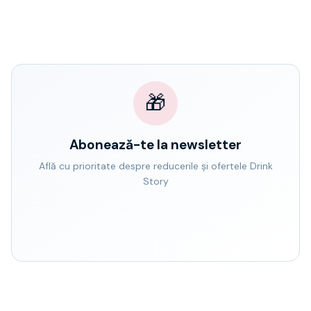
🎁
Abonează-te la newsletter
Află cu prioritate despre reducerile și ofertele Drink
Story