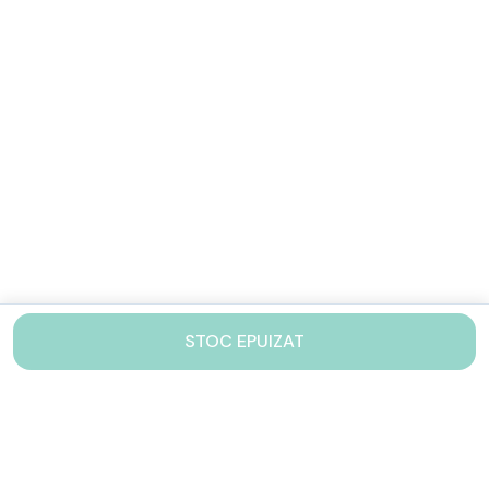
STOC EPUIZAT