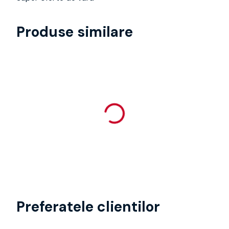
Produse similare
Preferatele clientilor