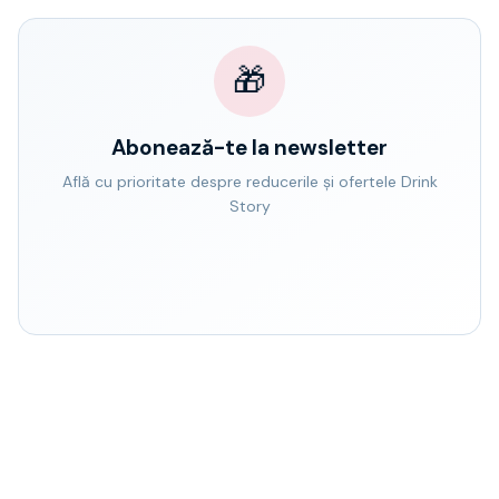
🎁
Abonează-te la newsletter
Află cu prioritate despre reducerile și ofertele Drink
Story