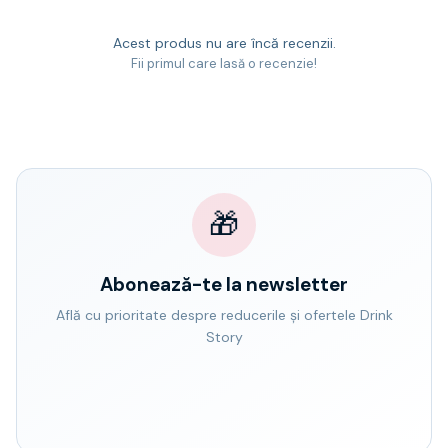
Acest produs nu are încă recenzii.
Fii primul care lasă o recenzie!
🎁
Abonează-te la newsletter
Află cu prioritate despre reducerile și ofertele Drink
Story