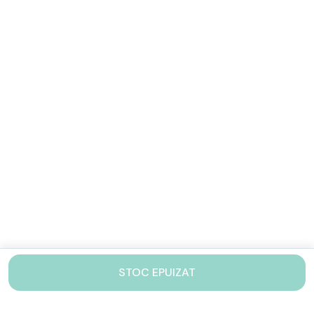
STOC EPUIZAT