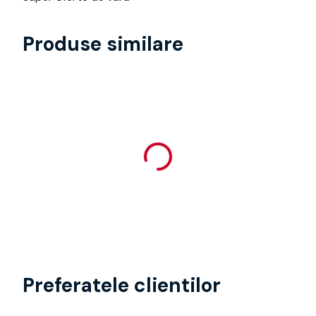
Produse similare
Preferatele clientilor