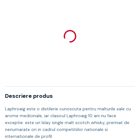
Descriere produs
Laphroaig este o distilerie cunoscuta pentru malturile sale cu
arome medicinale, iar clasicul Laphroaig 10 ani nu face
exceptie: este un Islay single malt scotch whisky, premiat de
nenumarate ori in cadrul competitiilor nationale si
internationale de profil.