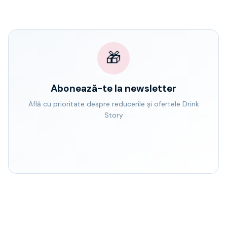
🎁
Abonează-te la newsletter
Află cu prioritate despre reducerile și ofertele Drink
Story