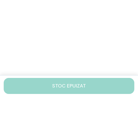
STOC EPUIZAT