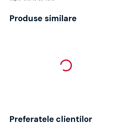
Produse similare
Preferatele clientilor