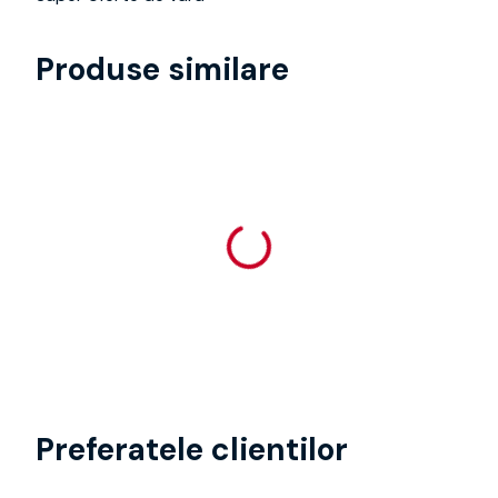
Produse similare
Preferatele clientilor