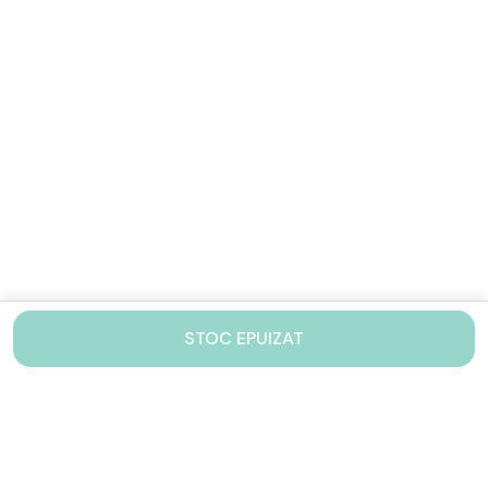
STOC EPUIZAT