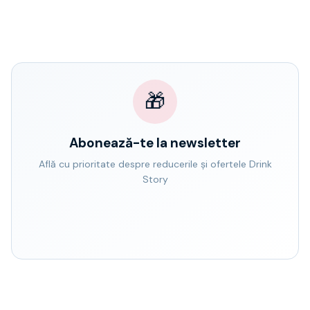
🎁
Abonează-te la newsletter
Află cu prioritate despre reducerile și ofertele Drink
Story