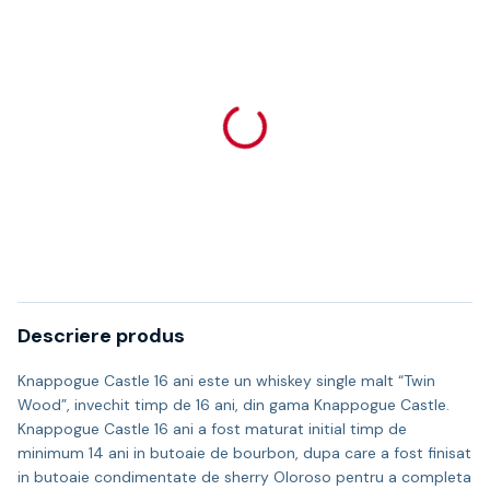
Descriere produs
Knappogue Castle 16 ani este un whiskey single malt “Twin
Wood”, invechit timp de 16 ani, din gama Knappogue Castle.
Knappogue Castle 16 ani a fost maturat initial timp de
minimum 14 ani in butoaie de bourbon, dupa care a fost finisat
in butoaie condimentate de sherry Oloroso pentru a completa