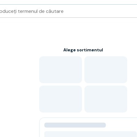
Alege sortimentul