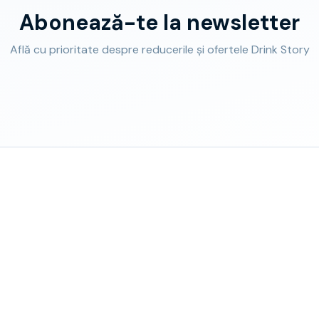
Abonează-te la newsletter
Află cu prioritate despre reducerile și ofertele Drink Story