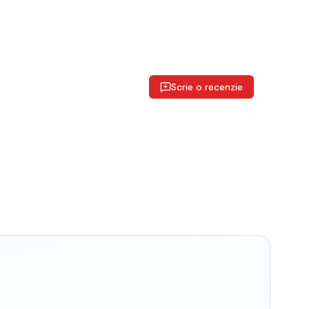
Scrie o recenzie