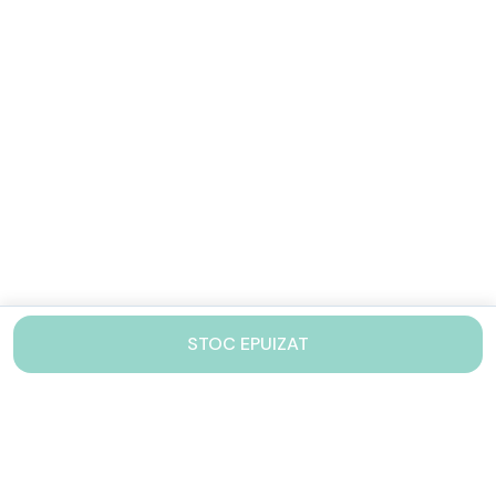
STOC EPUIZAT