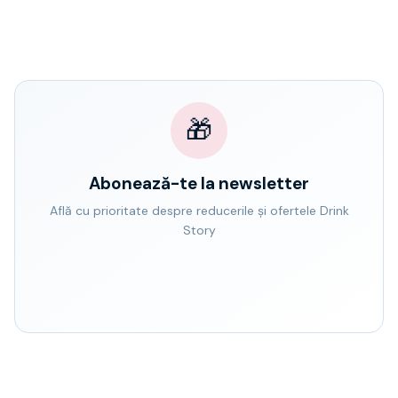
🎁
Abonează-te la newsletter
Află cu prioritate despre reducerile și ofertele Drink
Story