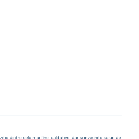
e dintre cele mai fine, calitative, dar si invechite soiuri de