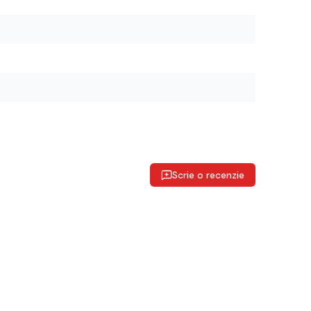
Scrie o recenzie