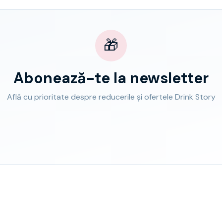
🎁
Abonează-te la newsletter
Află cu prioritate despre reducerile și ofertele Drink Story