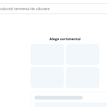
Alege sortimentul