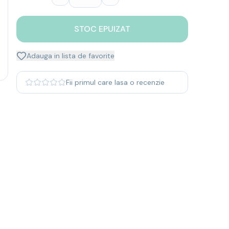
STOC EPUIZAT
Adauga in lista de favorite
Fii primul care lasa o recenzie