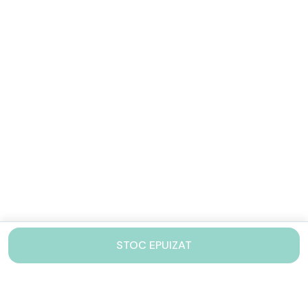
STOC EPUIZAT