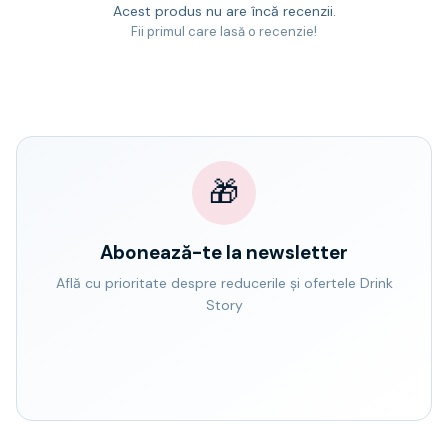
Acest produs nu are încă recenzii.
Fii primul care lasă o recenzie!
🎁
Abonează-te la newsletter
Află cu prioritate despre reducerile și ofertele Drink
Story