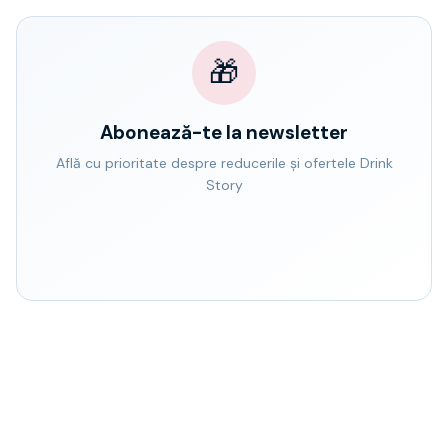
🎁
Abonează-te la newsletter
Află cu prioritate despre reducerile și ofertele Drink
Story