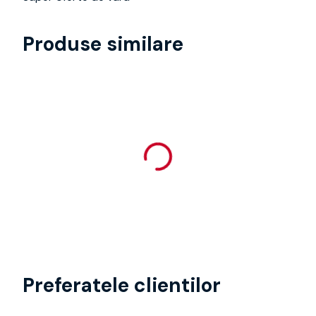
Produse similare
Preferatele clientilor