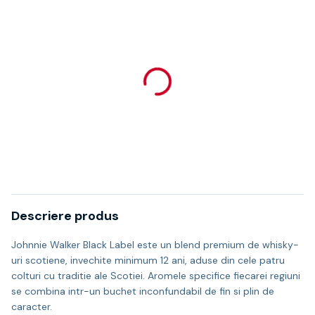
Descriere produs
Johnnie Walker Black Label este un blend premium de whisky-
uri scotiene, invechite minimum 12 ani, aduse din cele patru
colturi cu traditie ale Scotiei. Aromele specifice fiecarei regiuni
se combina intr-un buchet inconfundabil de fin si plin de
caracter.