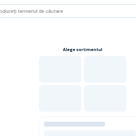
Alege sortimentul