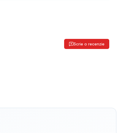
Scrie o recenzie