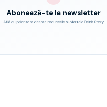
Abonează-te la newsletter
Află cu prioritate despre reducerile și ofertele Drink Story