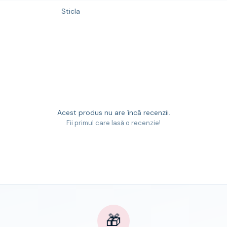
Sticla
Acest produs nu are încă recenzii.
Fii primul care lasă o recenzie!
🎁