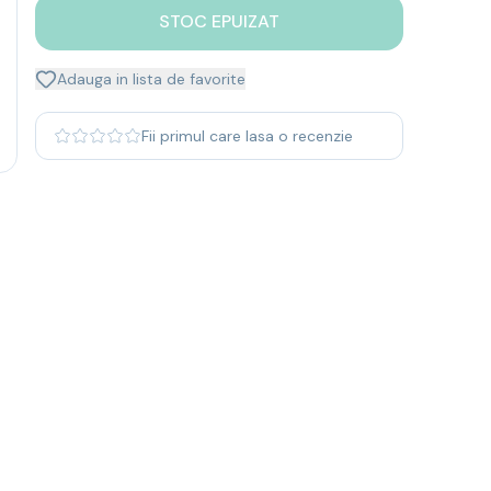
STOC EPUIZAT
Adauga in lista de favorite
Fii primul care lasa o recenzie