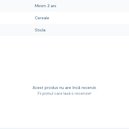
Minim 3 ani
Cereale
Sticla
Acest produs nu are încă recenzii.
Fii primul care lasă o recenzie!