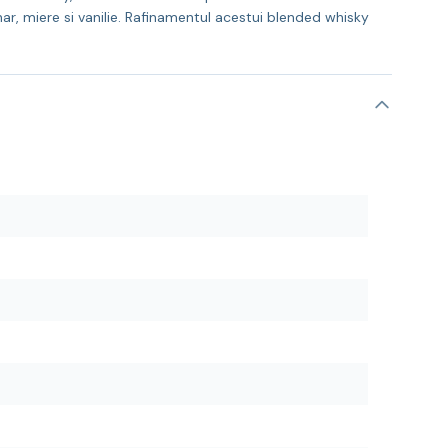
har, miere si vanilie. Rafinamentul acestui blended whisky