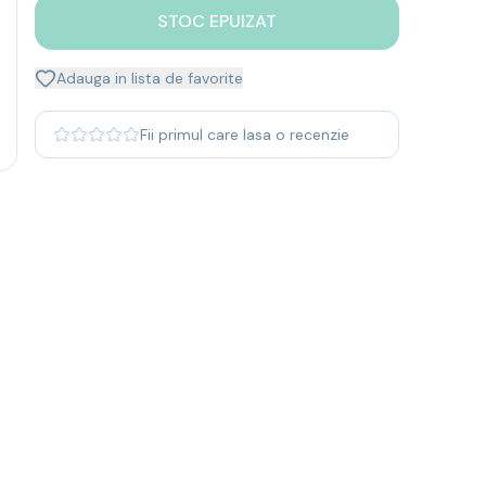
STOC EPUIZAT
Adauga in lista de favorite
Fii primul care lasa o recenzie