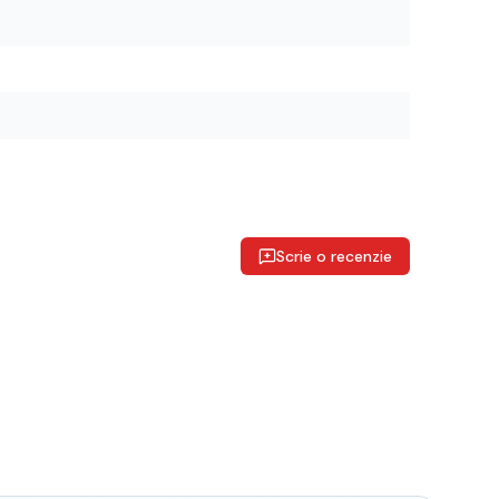
Scrie o recenzie