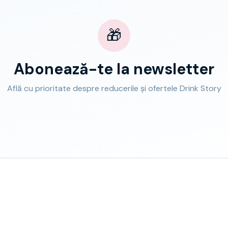
🎁
Abonează-te la newsletter
Află cu prioritate despre reducerile și ofertele Drink Story