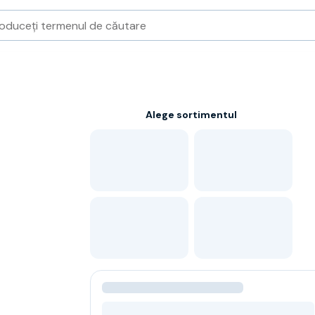
Alege sortimentul