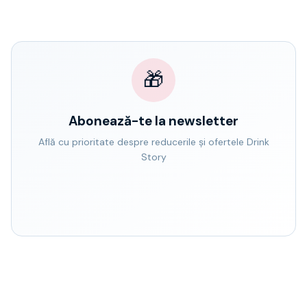
🎁
Abonează-te la newsletter
Află cu prioritate despre reducerile și ofertele Drink
Story