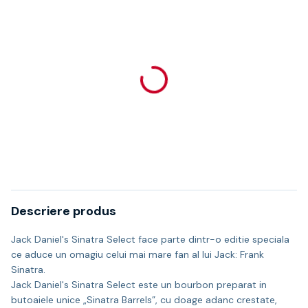
Descriere produs
Jack Daniel's Sinatra Select face parte dintr-o editie speciala
ce aduce un omagiu celui mai mare fan al lui Jack: Frank
Sinatra.
Jack Daniel's Sinatra Select este un bourbon preparat in
butoaiele unice „Sinatra Barrels”, cu doage adanc crestate,