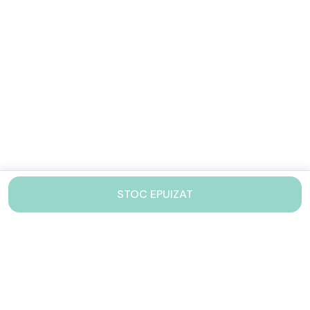
STOC EPUIZAT