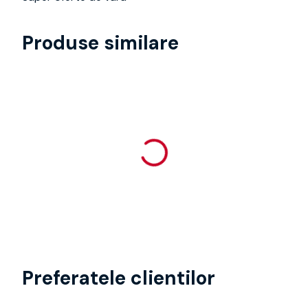
Produse similare
Preferatele clientilor