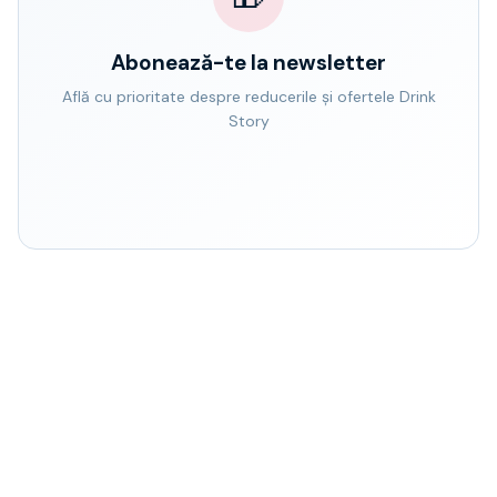
Abonează-te la newsletter
Află cu prioritate despre reducerile și ofertele Drink
Story