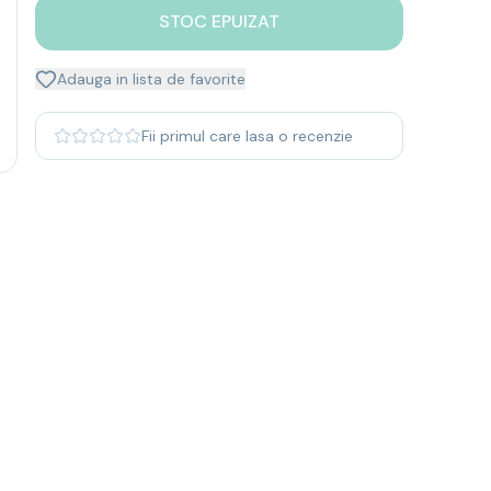
STOC EPUIZAT
Adauga in lista de favorite
Fii primul care lasa o recenzie