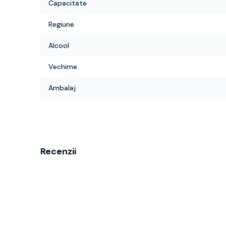
Capacitate
Regiune
Alcool
Vechime
Ambalaj
Recenzii