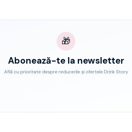
🎁
Abonează-te la newsletter
Află cu prioritate despre reducerile și ofertele Drink Story