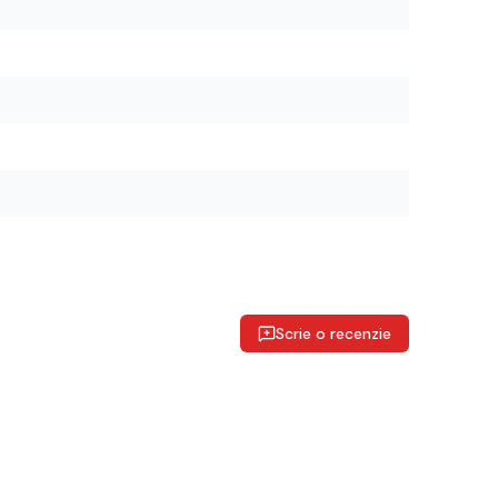
Scrie o recenzie