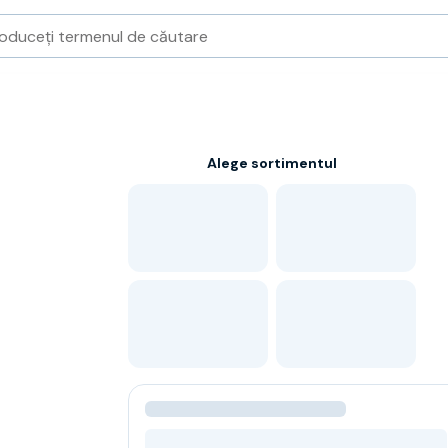
Alege sortimentul