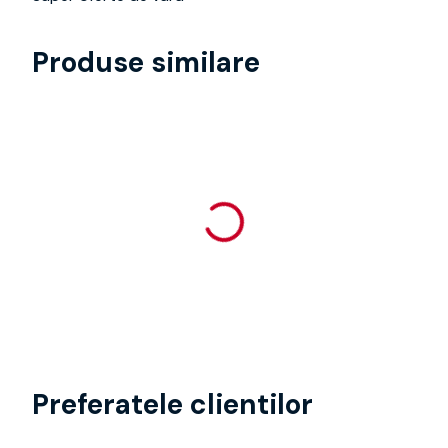
Produse similare
Preferatele clientilor