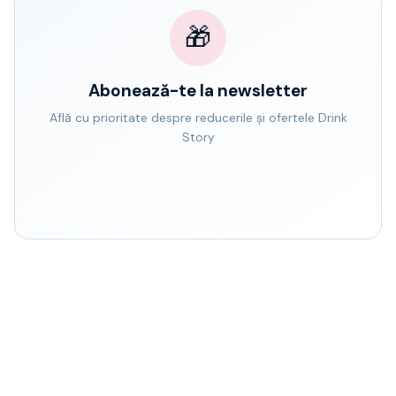
🎁
Abonează-te la newsletter
Află cu prioritate despre reducerile și ofertele Drink
Story