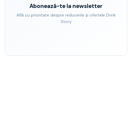
Abonează-te la newsletter
Află cu prioritate despre reducerile și ofertele Drink
Story