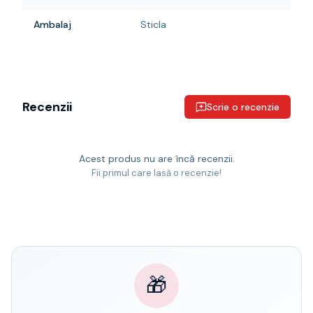
Ambalaj
Sticla
Recenzii
Scrie o recenzie
Acest produs nu are încă recenzii.
Fii primul care lasă o recenzie!
🎁