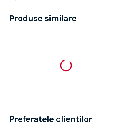
Produse similare
Preferatele clientilor