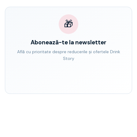
🎁
Abonează-te la newsletter
Află cu prioritate despre reducerile și ofertele Drink
Story