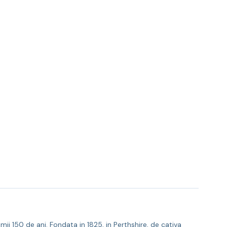
ii 150 de ani. Fondata in 1825, in Perthshire, de cativa