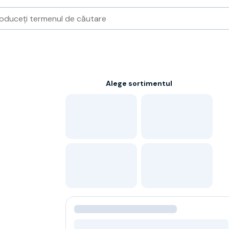
Alege sortimentul