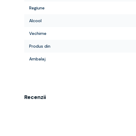
Regiune
Alcool
Vechime
Produs din
Ambalaj
Recenzii