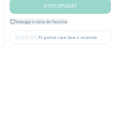
STOC EPUIZAT
Adauga in lista de favorite
Fii primul care lasa o recenzie