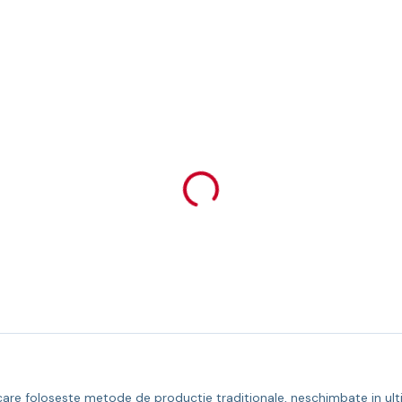
 care foloseste metode de productie traditionale, neschimbate in ultim