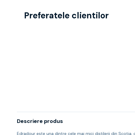
Preferatele clientilor
Descriere produs
Edradour este una dintre cele mai mici distilerii din Scotia,