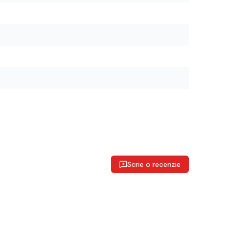
Scrie o recenzie