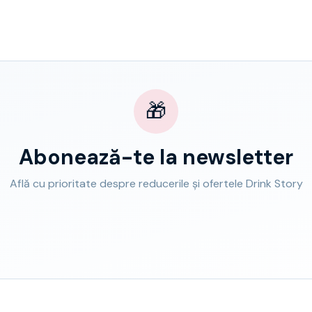
🎁
Abonează-te la newsletter
Află cu prioritate despre reducerile și ofertele Drink Story