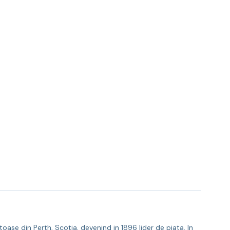
oase din Perth, Scotia, devenind in 1896 lider de piata. In