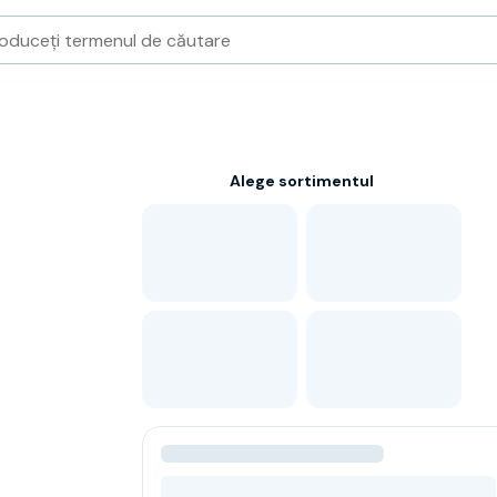
Alege sortimentul