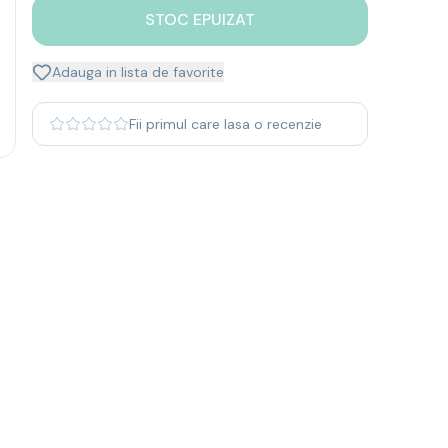
STOC EPUIZAT
Adauga in lista de favorite
Fii primul care lasa o recenzie