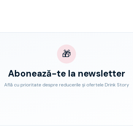
🎁
Abonează-te la newsletter
Află cu prioritate despre reducerile și ofertele Drink Story