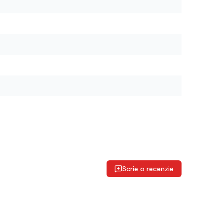
Scrie o recenzie