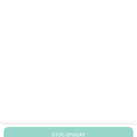
STOC EPUIZAT