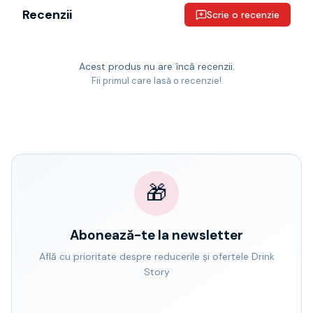
Recenzii
Scrie o recenzie
Acest produs nu are încă recenzii.
Fii primul care lasă o recenzie!
🎁
Abonează-te la newsletter
Află cu prioritate despre reducerile și ofertele Drink
Story