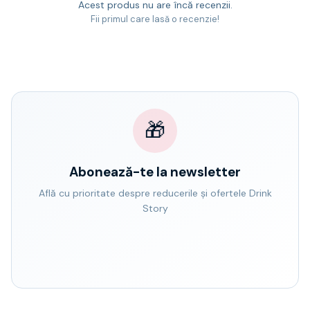
Acest produs nu are încă recenzii.
Fii primul care lasă o recenzie!
🎁
Abonează-te la newsletter
Află cu prioritate despre reducerile și ofertele Drink
Story