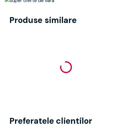
Produse similare
Preferatele clientilor