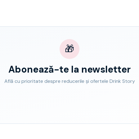
🎁
Abonează-te la newsletter
Află cu prioritate despre reducerile și ofertele Drink Story