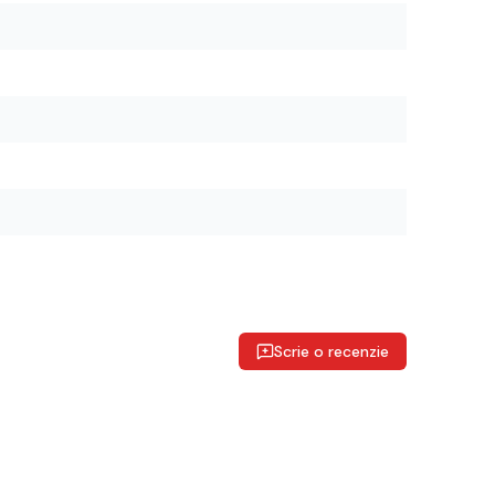
Scrie o recenzie