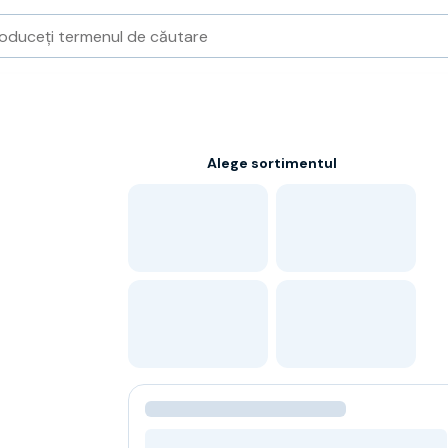
Alege sortimentul