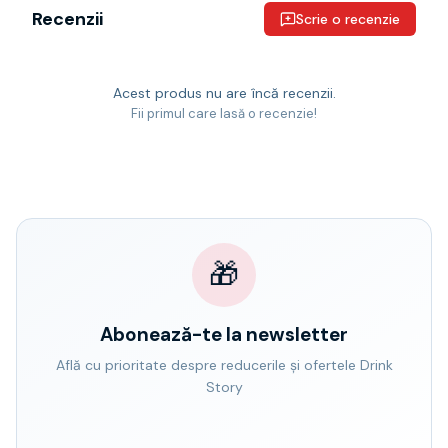
Recenzii
Scrie o recenzie
Acest produs nu are încă recenzii.
Fii primul care lasă o recenzie!
🎁
Abonează-te la newsletter
Află cu prioritate despre reducerile și ofertele Drink
Story