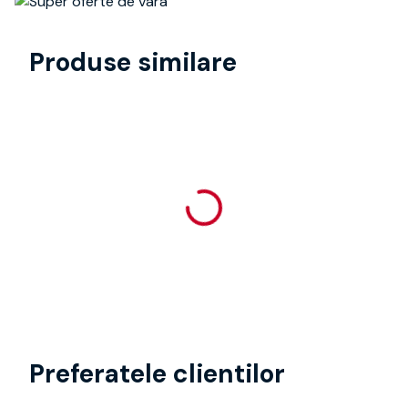
Produse similare
Preferatele clientilor