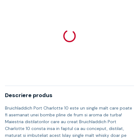
Descriere produs
Bruichladdich Port Charlotte 10 este un single malt care poate
fi asemanat unei bombe pline de frum si aroma de turba!
Maiestria distilatorilor care au creat Bruichladdich Port
Charlotte 10 consta insa in faptul ca au conceput, distilat,
maturat si imbuteliat acest Islay single malt whisky doar pe