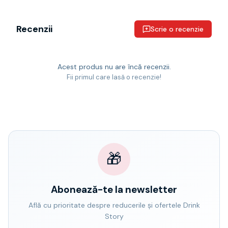
Recenzii
Scrie o recenzie
Acest produs nu are încă recenzii.
Fii primul care lasă o recenzie!
🎁
Abonează-te la newsletter
Află cu prioritate despre reducerile și ofertele Drink
Story