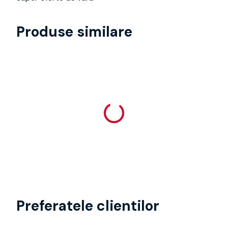
Produse similare
Preferatele clientilor