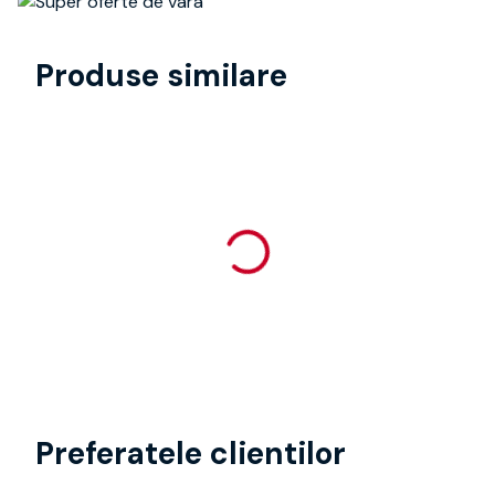
Produse similare
Preferatele clientilor