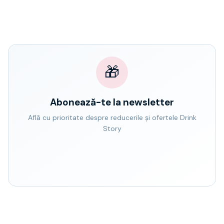
🎁
Abonează-te la newsletter
Află cu prioritate despre reducerile și ofertele Drink
Story