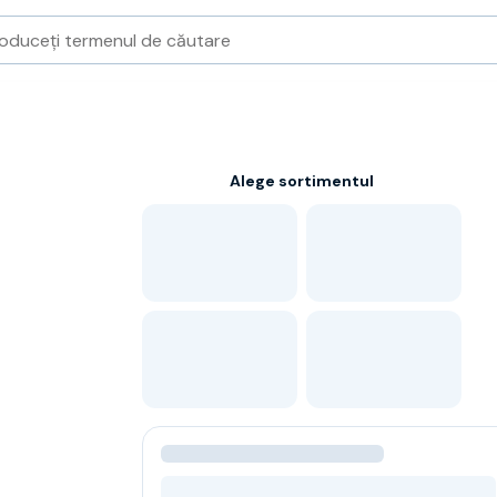
Alege sortimentul