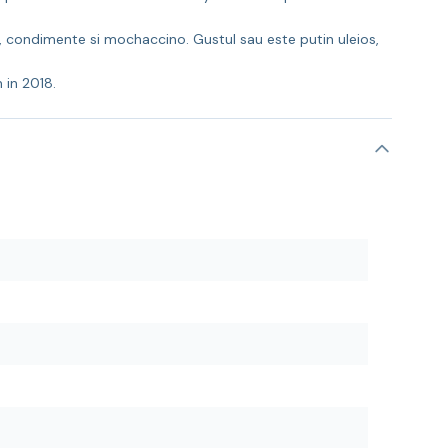
, condimente si mochaccino. Gustul sau este putin uleios,
 in 2018.