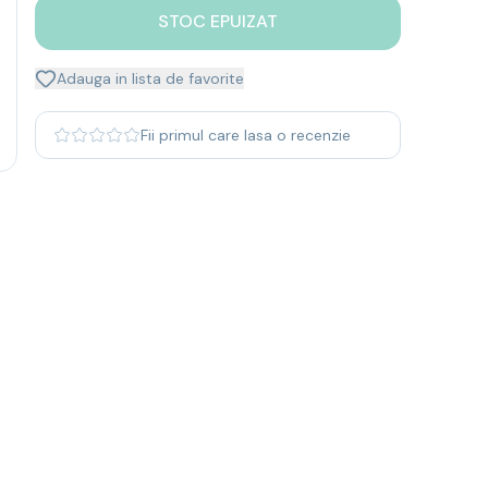
STOC EPUIZAT
Adauga in lista de favorite
Fii primul care lasa o recenzie