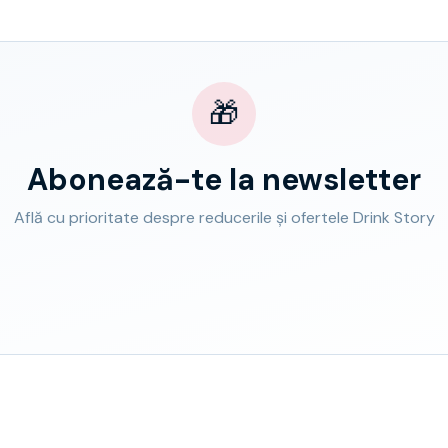
🎁
Abonează-te la newsletter
Află cu prioritate despre reducerile și ofertele Drink Story