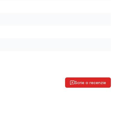
Scrie o recenzie