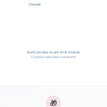
Cereale
Acest produs nu are încă recenzii.
Fii primul care lasă o recenzie!
🎁