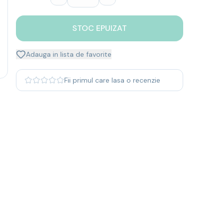
STOC EPUIZAT
Adauga in lista de favorite
Fii primul care lasa o recenzie