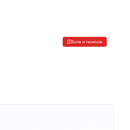
Scrie o recenzie