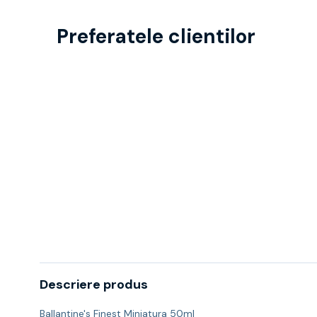
Preferatele clientilor
Descriere produs
Ballantine's Finest Miniatura 50ml