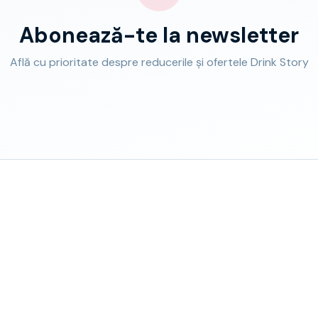
Abonează-te la newsletter
Află cu prioritate despre reducerile și ofertele Drink Story