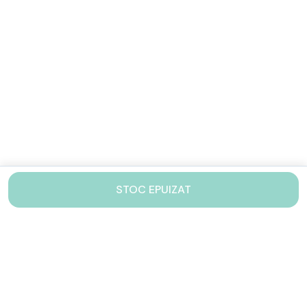
STOC EPUIZAT