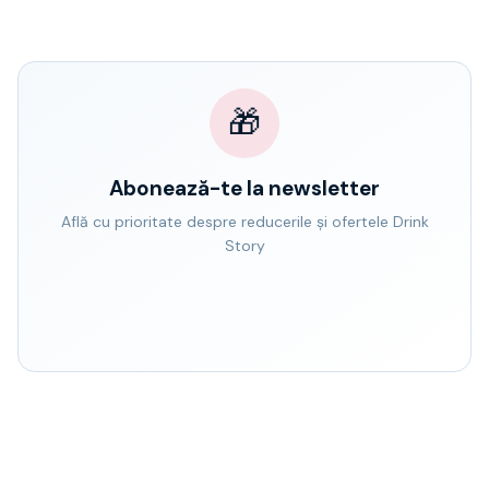
🎁
Abonează-te la newsletter
Află cu prioritate despre reducerile și ofertele Drink
Story