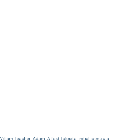
lliam Teacher, Adam. A fost folosita, initial, pentru a