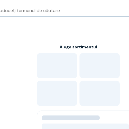
Alege sortimentul