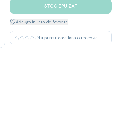
STOC EPUIZAT
Adauga in lista de favorite
Fii primul care lasa o recenzie