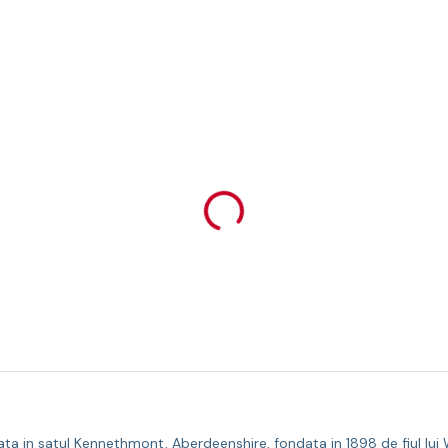
ta in satul Kennethmont, Aberdeenshire, fondata in 1898 de fiul lui Wi