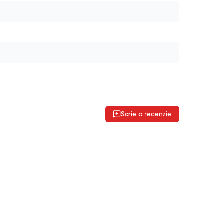
Scrie o recenzie