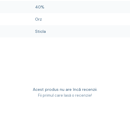
40%
Orz
Sticla
Acest produs nu are încă recenzii.
Fii primul care lasă o recenzie!