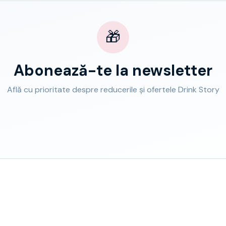
🎁
Abonează-te la newsletter
Află cu prioritate despre reducerile și ofertele Drink Story