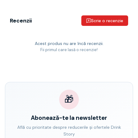
Recenzii
Scrie o recenzie
Acest produs nu are încă recenzii.
Fii primul care lasă o recenzie!
🎁
Abonează-te la newsletter
Află cu prioritate despre reducerile și ofertele Drink
Story