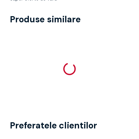
Produse similare
Preferatele clientilor