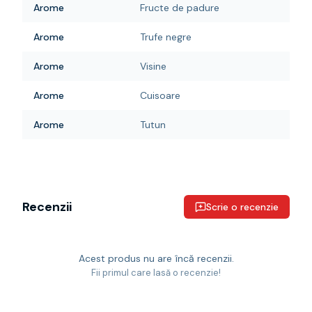
Arome
Fructe de padure
Arome
Trufe negre
Arome
Visine
Arome
Cuisoare
Arome
Tutun
Recenzii
Scrie o recenzie
Acest produs nu are încă recenzii.
Fii primul care lasă o recenzie!