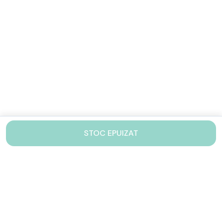
STOC EPUIZAT