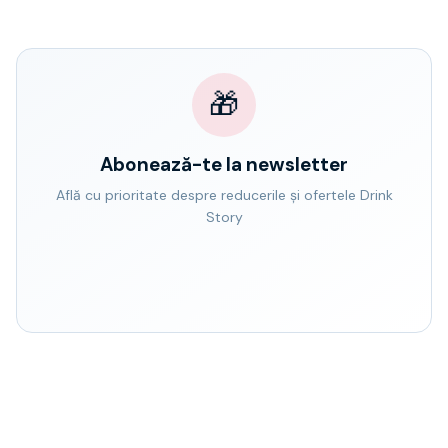
🎁
Abonează-te la newsletter
Află cu prioritate despre reducerile și ofertele Drink
Story