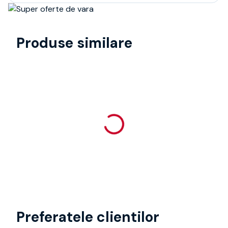
Produse similare
Preferatele clientilor