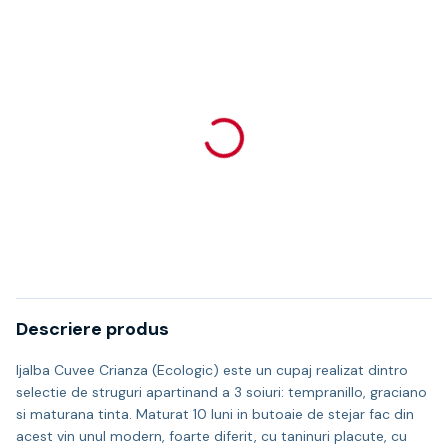
Descriere produs
Ijalba Cuvee Crianza (Ecologic) este un cupaj realizat dintro
selectie de struguri apartinand a 3 soiuri: tempranillo, graciano
si maturana tinta. Maturat 10 luni in butoaie de stejar fac din
acest vin unul modern, foarte diferit, cu taninuri placute, cu