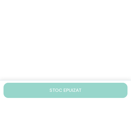
STOC EPUIZAT