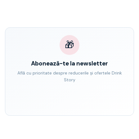
🎁
Abonează-te la newsletter
Află cu prioritate despre reducerile și ofertele Drink
Story